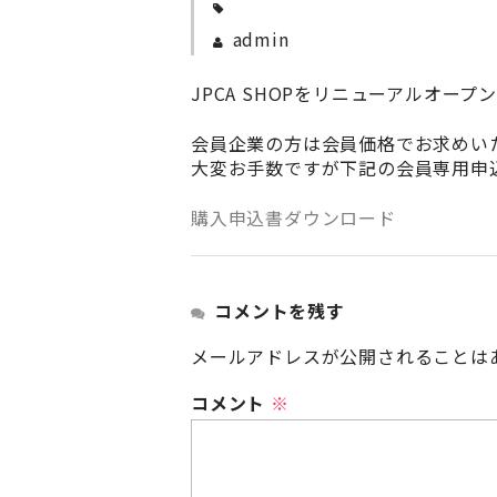
admin
JPCA SHOPをリニューアルオ
会員企業の方は会員価格でお求めい
大変お手数ですが下記の会員専用申
購入申込書ダウンロード
コメントを残す
メールアドレスが公開されることは
コメント
※