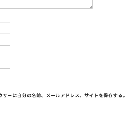
ウザーに自分の名前、メールアドレス、サイトを保存する。