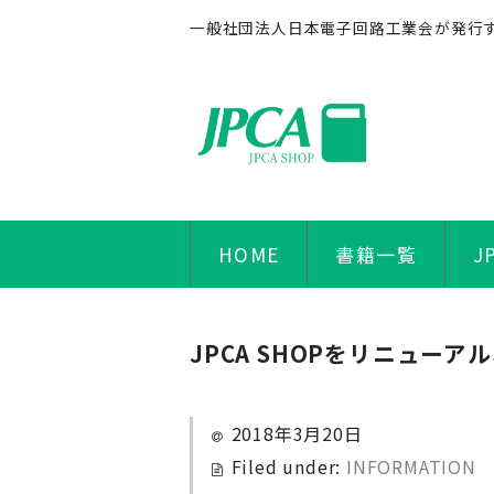
一般社団法人日本電子回路工業会が発行
HOME
書籍一覧
J
JPCA SHOPをリニュー
2018年3月20日
Filed under:
INFORMATION