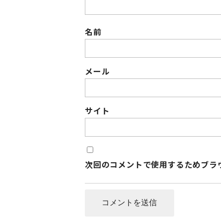
名前
メール
サイト
次回のコメントで使用するためブラ