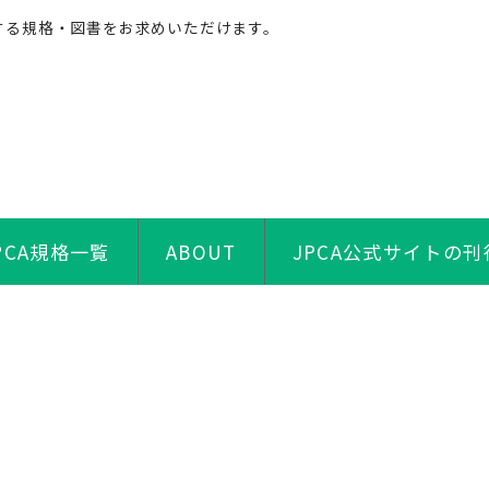
する規格・図書をお求めいただけます。
PCA規格一覧
ABOUT
JPCA公式サイトの