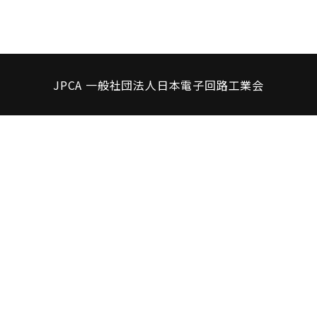
JPCA 一般社団法人日本電子回路工業会