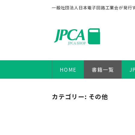
一般社団法人日本電子回路工業会が発行
HOME
書籍一覧
J
カテゴリー:
その他