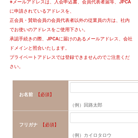
※メールアドレスは、入会申込書、会員代表者届等、JPCA
に申請されているアドレスを、
正会員・賛助会員の会員代表者以外の従業員の方は、社内
でお使いのアドレスをご使用下さい。
承認手続きの際、JPCAに届けのあるメールアドレス、会社
ドメインと照合いたします。
プライベートアドレスでは登録できませんのでご注意くだ
さい。
お名前
【必須】
（例）回路太郎
フリガナ
【必須】
（例）カイロタロウ