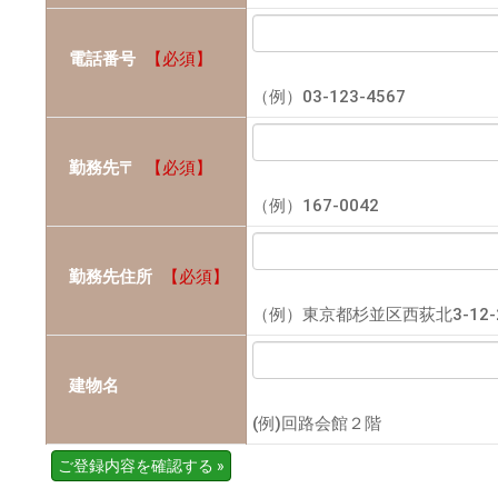
電話番号
【必須】
（例）03-123-4567
勤務先〒
【必須】
（例）167-0042
勤務先住所
【必須】
（例）東京都杉並区西荻北3-12-
建物名
(例)回路会館２階